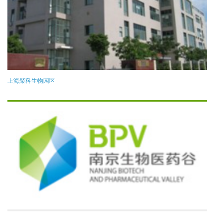
上海聚科生物园区