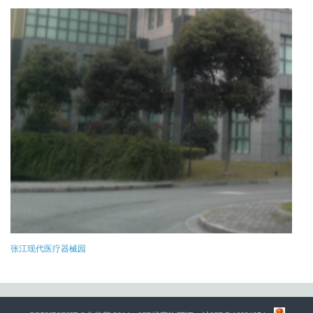
张江现代医疗器械园