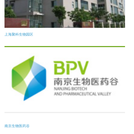
上海聚科生物园区
南京生物医药谷