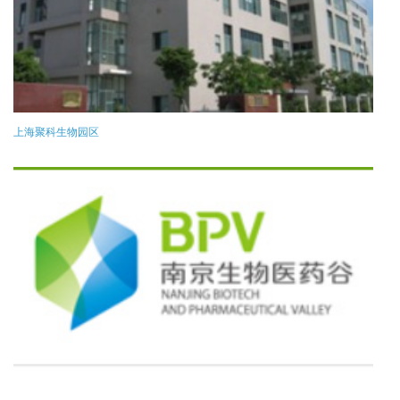
上海聚科生物园区