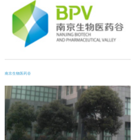
南京生物医药谷