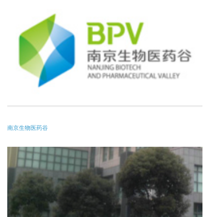
南京生物医药谷