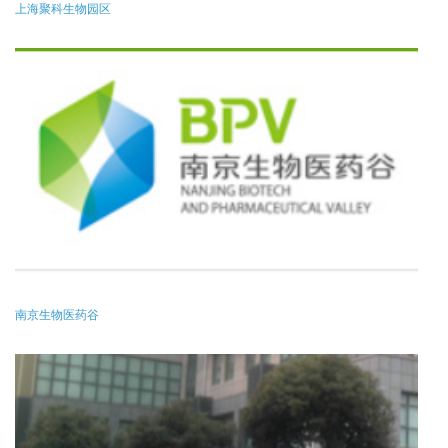
上海聚科生物园区
南京生物医药谷