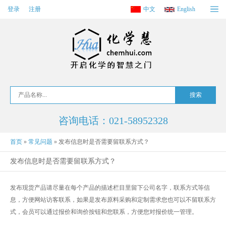
登录
注册
中文
English
咨询电话：021-58952328
首页
»
常见问题
»
发布信息时是否需要留联系方式？
发布信息时是否需要留联系方式？
发布现货产品请尽量在每个产品的描述栏目里留下公司名字，联系方式等信
息，方便网站访客联系，如果是发布原料采购和定制需求您也可以不留联系方
式，会员可以通过报价和询价按钮和您联系，方便您对报价统一管理。