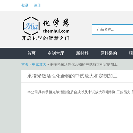
登录
注册
首页
定制大厅
新材料
原料采购
现
首页
»
中试放大
»
承接光敏活性化合物的中试放大和定制加工
承接光敏活性化合物的中试放大和定制加工
本公司具有承担光敏活性物质合成以及中试放大和定制加工的能力,