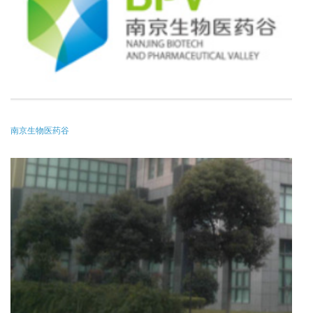
南京生物医药谷