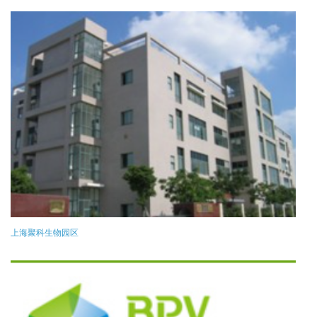
上海聚科生物园区