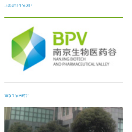
上海聚科生物园区
南京生物医药谷