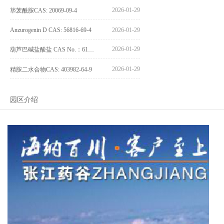
2026-01-29
荜茇酰胺CAS: 20069-09-4
Anzurogenin D CAS: 56816-69-4
2026-01-29
2026-01-29
葫芦巴碱盐酸盐 CAS No.：6138-41-6
2026-01-29
精胺二水合物CAS: 403982-64-9
园区介绍