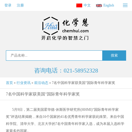
登录
注册
中文
English
咨询电话：021-58952328
首页
»
行业资讯
»
前沿动态
»
7名中国科学家获美国“国际青年科学家奖
7名中国科学家获美国“国际青年科学家奖
5月9日，第二届美国霍华德·休斯医学研究所(HHMI)“国际青年科学家
奖”评选结果揭晓，来自16个国家的41名优秀青年科学家获此殊荣。来自中国
科学院、清华大学、北京大学的7名中国青年科学家入选，成为本届入选科学
家最多的国家。