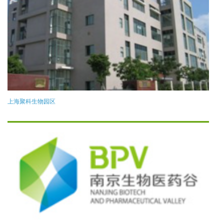
上海聚科生物园区