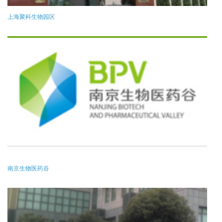
上海聚科生物园区
南京生物医药谷