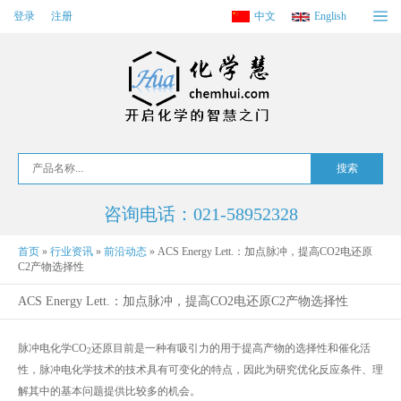
登录
注册
中文
English
咨询电话：021-58952328
首页
»
行业资讯
»
前沿动态
»
ACS Energy Lett.：加点脉冲，提高CO2电还原
C2产物选择性
ACS Energy Lett.：加点脉冲，提高CO2电还原C2产物选择性
脉冲电化学CO
还原目前是一种有吸引力的用于提高产物的选择性和催化活
2
性，脉冲电化学技术的技术具有可变化的特点，因此为研究优化反应条件、理
解其中的基本问题提供比较多的机会。