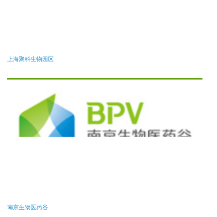
上海聚科生物园区
南京生物医药谷