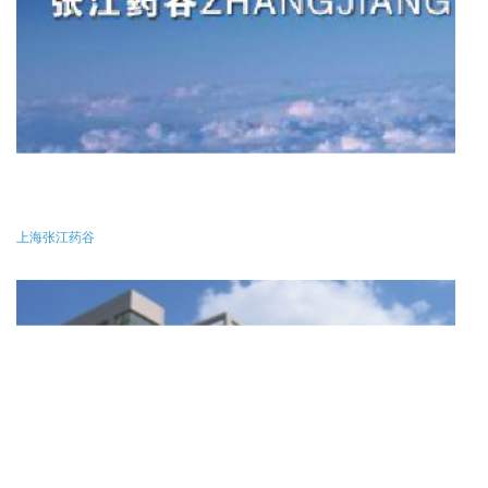
上海张江药谷