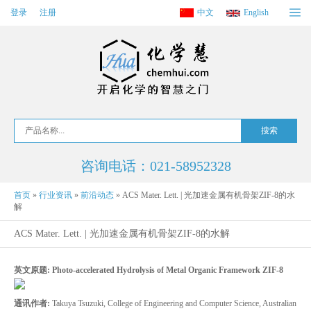
登录
注册
中文
English
咨询电话：021-58952328
首页
»
行业资讯
»
前沿动态
»
ACS Mater. Lett. | 光加速金属有机骨架ZIF-8的水
解
ACS Mater. Lett. | 光加速金属有机骨架ZIF-8的水解
英文原题: Photo-accelerated Hydrolysis of Metal Organic Framework ZIF-8
通讯作者:
Takuya Tsuzuki, College of Engineering and Computer Science, Australian