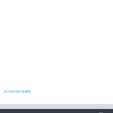
张江现代医疗器械园