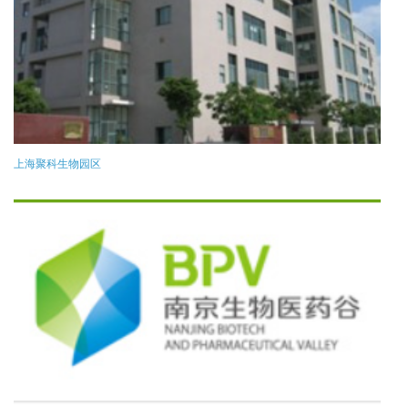
上海聚科生物园区