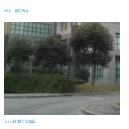
南京生物医药谷
张江现代医疗器械园