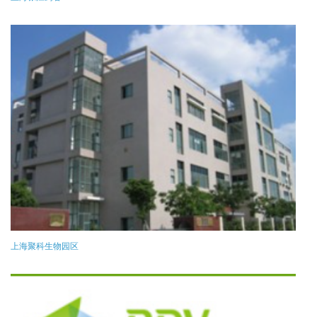
上海聚科生物园区