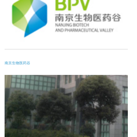
南京生物医药谷