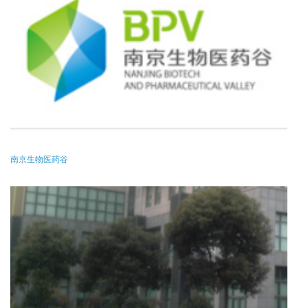
南京生物医药谷