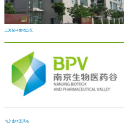
上海聚科生物园区
南京生物医药谷