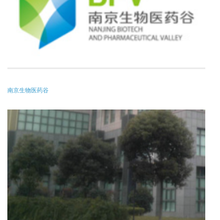
南京生物医药谷