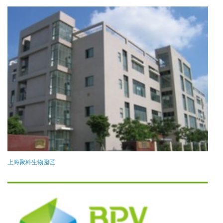
上海聚科生物园区