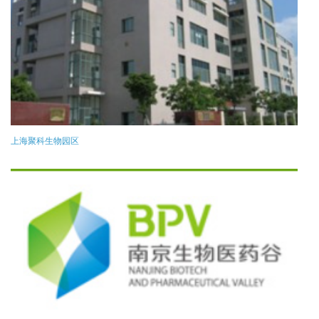
上海聚科生物园区