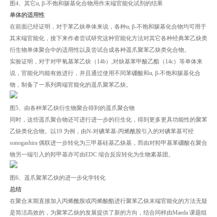
图4、其它α, β-不饱和羰基化合物用作末端官能化试剂的结果
单体的适用性
在前面已经证明，对于苯乙炔单体来说，各种α, β-不饱和羰基化合物均可用于
其末端官能化，接下来作者尝试研究这种官能化方法对其它各种经典苯乙炔类
衍生物单体聚合中的适用性以及尝试合成各种遥爪聚苯乙炔类化合物。
实验证明，对于对甲氧基苯乙炔（14b）,对炔基苯甲酸乙酯（14c）等单体来
说，官能化均能有效进行，并且通过使用不同苯硼酸和α, β-不饱和羰基化合
物，制备了一系列两端官能化的遥爪聚苯乙炔。
图5、由各种苯乙炔衍生物聚合得到的遥爪聚合物
同时，这些遥爪聚合物还可进行进一步的衍生化，得到更多更具功能性的聚苯
乙炔类化合物。以19 为例，由N-对碘苯基-丙烯酰胺引入的对碘苯基可经
sonogashira 偶联进一步转化为三甲基硅基乙炔基，而由对羟甲基苯硼酸在聚合
物另一端引入的羟甲基亦可由EDC 缩合反应转化为生物素基团。
图6、遥爪聚苯乙炔的进一步化学转化
总结
在聚合末期直接加入丙烯酰胺或丙烯酸酯进行聚苯乙炔末端官能化的方法无疑
是简洁高效的，为聚苯乙炔的发展提供了新的方向，结合同样由Maeda 课题组