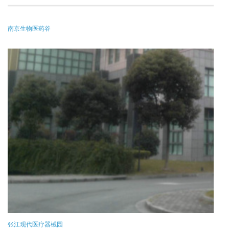
南京生物医药谷
张江现代医疗器械园