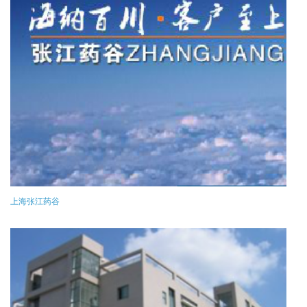
上海张江药谷