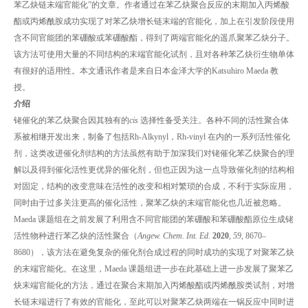
苯乙炔链末端官能化”的文章。作者通过在苯乙炔聚合反应的末期加入丙烯酸
酯或丙烯酰胺成功实现了对苯乙炔增长链末端的官能化，加上在引发阶段使用
含不同官能团的苯硼酸或苯硼酸酯，得到了两端官能化的遥爪聚苯乙炔分子。
该方法可使用大量的不同结构的末端官能化试剂，且对各种苯乙炔衍生物单体
有很好的适用性。本文通讯作者是来自日本金泽大学的Katsuhiro Maeda 教
授。
介绍
铑催化的苯乙炔聚合因其独有的
cis
选择性备受关注。各种不同的活性聚合体
系被相继开发出来，制备了包括Rh-Alkynyl，Rh-vinyl 在内的一系列活性催化
剂，这类改进催化剂结构的方法虽然有助于加深我们对铑催化苯乙炔聚合的理
解以及得到催化活性更优异的催化剂，但也正因为这一点导致催化剂的结构相
对固定，结构的改变意味在活性的改变和相对繁琐的合成，不利于实际应用，
同时由于过多关注更高的催化活性，聚苯乙炔的末端官能化也几近被忽略。
Maeda 课题组在之前发展了利用含不同官能团的苯硼酸和苯硼酸酯原位生成铑
活性物种进行苯乙炔的活性聚合（
Angew. Chem. Int. Ed.
2020
,
59
, 8670–
8680），该方法在避免复杂的催化剂合成过程的同时成功的实现了对聚苯乙炔
的末端官能化。在这里，Maeda 课题组进一步在此基础上进一步发展了聚苯乙
炔末端官能化的方法，通过在聚合末期加入丙烯酸酯或丙烯酰胺类试剂，对增
长链末端进行了有效的官能化，至此可以对聚苯乙炔两端在一锅反应中同时进