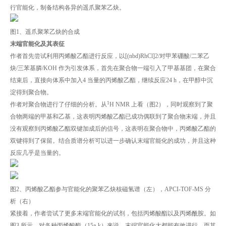
行官能化，制备结构各异的遥爪聚苯乙炔。
图1、遥爪聚苯乙炔的合成
末端官能化及其表征
作者首先尝试利用丙烯酸乙酯进行反应，以[(nbd)RhCl]2/对甲苯硼酸/二苯乙
炔/三苯基膦/KOH 作为引发体系，首先在聚合物一端引入了甲基基团，在聚合
结束后，直接向体系中加入4 当量的丙烯酸乙酯，继续反应24 h，在甲醇中沉
淀得到聚合物。
1
作者对聚合物进行了仔细的分析。从
H NMR 上看（图2），同时观察到了聚
合物两端的甲基和乙基，这表明丙烯酸乙酯已成功偶联到了聚合物末端，并且
没有观察到丙烯酸乙酯双键加成后的信号，这表明在聚合物中，丙烯酸乙酯的
双键得到了保留。结合质谱分析可以进一步确认末端官能化的成功，并且这种
反应几乎是当量的。
图2、丙烯酸乙酯参与官能化的聚苯乙炔核磁氢谱（左），APCI-TOF-MS 分
析（右）
紧接着，作者尝试了更多末端官能化的试剂，包括丙烯酸酯以及丙烯酰胺。如
图3 所示，对各种丙烯酸酯（15a-k）来说，末端官能化大都能有效进行，而其