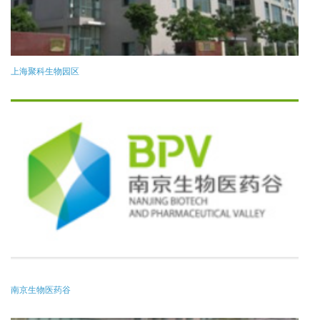
上海聚科生物园区
南京生物医药谷