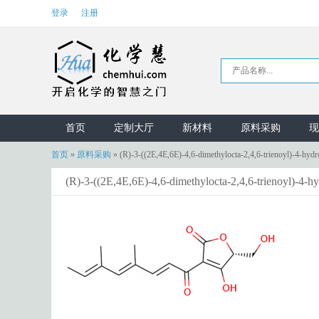
登录
注册
首页
定制大厅
新材料
原料采购
现
首页
»
原料采购
»
(R)-3-((2E,4E,6E)-4,6-dimethylocta-2,4,6-trienoyl)-4-h
(R)-3-((2E,4E,6E)-4,6-dimethylocta-2,4,6-trienoyl)-