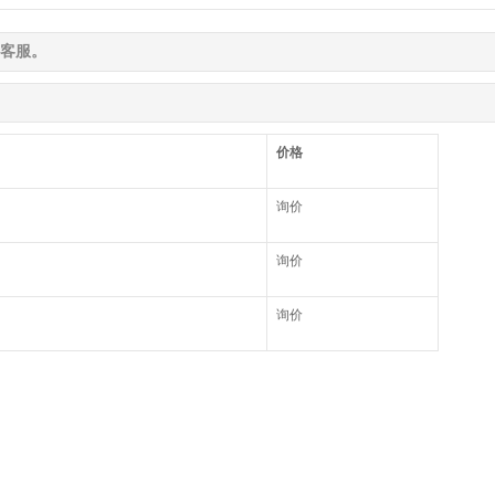
客服。
价格
询价
询价
询价