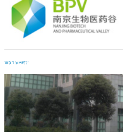
南京生物医药谷