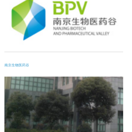
南京生物医药谷