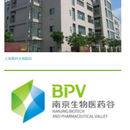
上海聚科生物园区