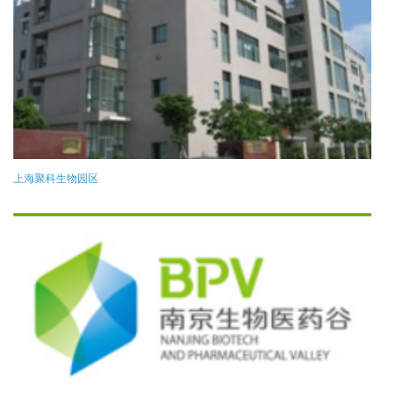
上海聚科生物园区