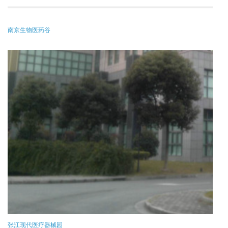
南京生物医药谷
张江现代医疗器械园