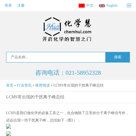
登录
注册
中文
English
咨询电话：021-58952328
首页
»
行业资讯
»
推荐阅读
»
LCMS常出现的干扰离子峰总结
LCMS常出现的干扰离子峰总结
LCMS是我们做化学的必备工具之一，化合物除了正常的分子离子峰信号外，
还会出现一些干扰离子峰，总结如下（图1）：