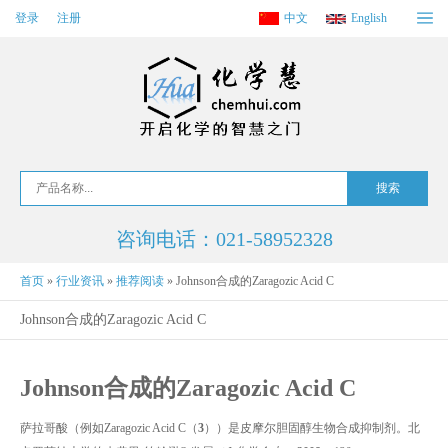
登录
注册
中文
English
咨询电话：021-58952328
首页
»
行业资讯
»
推荐阅读
»
Johnson合成的Zaragozic Acid C
Johnson合成的Zaragozic Acid C
Johnson合成的Zaragozic Acid C
萨拉哥酸（例如Zaragozic Acid C（
3
））是皮摩尔胆固醇生物合成抑制剂。北