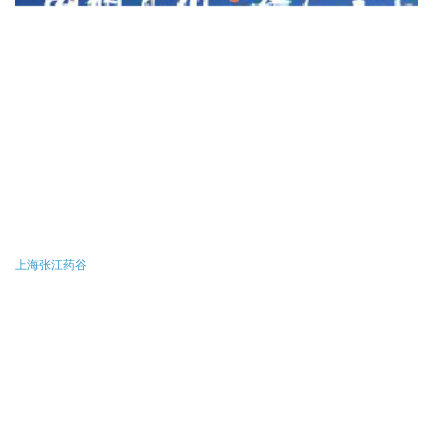
上海张江药谷