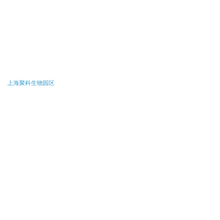
上海聚科生物园区