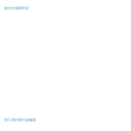
南京生物医药谷
张江现代医疗器械园