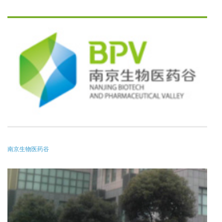
南京生物医药谷