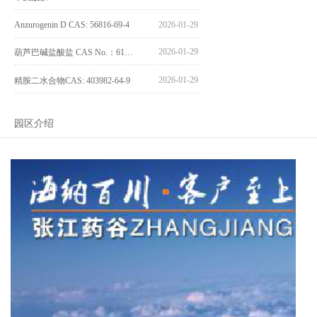
Anzurogenin D CAS: 56816-69-4
2026-01-29
2026-01-29
葫芦巴碱盐酸盐 CAS No.：6138-41-6
2026-01-29
精胺二水合物CAS: 403982-64-9
园区介绍