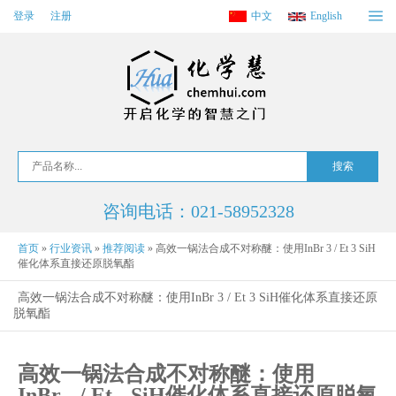
登录
注册
中文
English
咨询电话：021-58952328
首页
»
行业资讯
»
推荐阅读
»
高效一锅法合成不对称醚：使用InBr 3 / Et 3 SiH
催化体系直接还原脱氧酯
高效一锅法合成不对称醚：使用InBr 3 / Et 3 SiH催化体系直接还原
脱氧酯
高效一锅法合成不对称醚：使用
InBr
/ Et
SiH催化体系直接还原脱氧