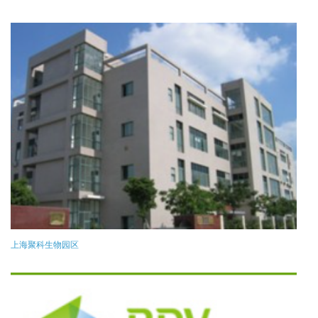
上海聚科生物园区