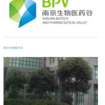
南京生物医药谷