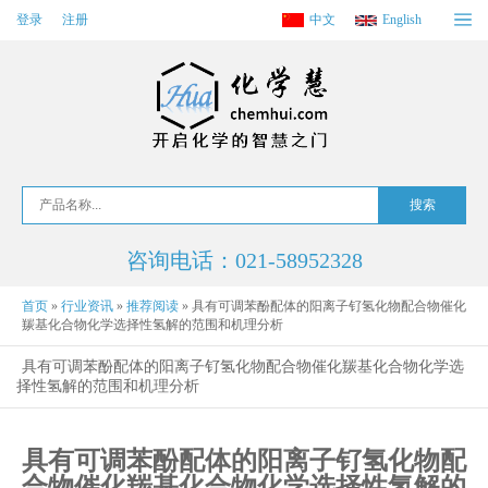
登录
注册
中文
English
咨询电话：021-58952328
首页
»
行业资讯
»
推荐阅读
»
具有可调苯酚配体的阳离子钌氢化物配合物催化
羰基化合物化学选择性氢解的范围和机理分析
具有可调苯酚配体的阳离子钌氢化物配合物催化羰基化合物化学选
择性氢解的范围和机理分析
具有可调苯酚配体的阳离子钌氢化物配
合物催化羰基化合物化学选择性氢解的