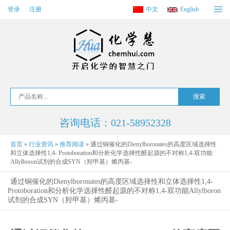
登录
注册
中文
English
咨询电话：021-58952328
首页
»
行业资讯
»
推荐阅读
»
通过铜催化的Dienylboronates的高度区域选择性
和立体选择性1,4- Protoboration和分析化学选择性醛起源的不对称1,4-双功能
Allylboron试剂的合成SYN（羟甲基）烯丙基-
通过铜催化的Dienylboronates的高度区域选择性和立体选择性1,4-
Protoboration和分析化学选择性醛起源的不对称1,4-双功能Allylboron
试剂的合成SYN（羟甲基）烯丙基-