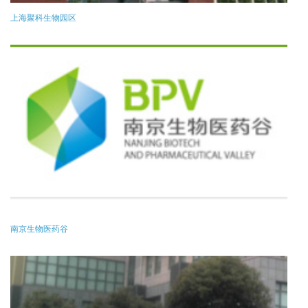
上海聚科生物园区
南京生物医药谷