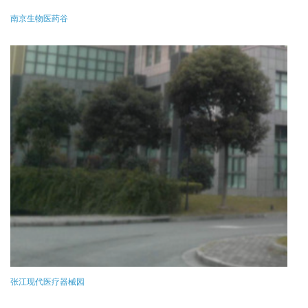
南京生物医药谷
张江现代医疗器械园