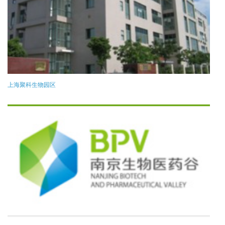
上海聚科生物园区