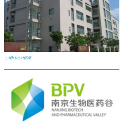
上海聚科生物园区